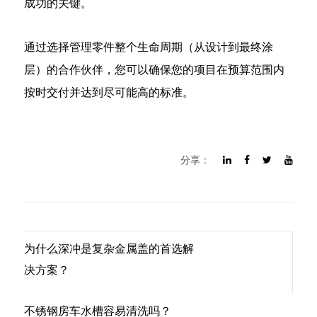
成功的关键。
通过选择管理零件整个生命周期（从设计到最终涂
层）的合作伙伴，您可以确保您的项目在预算范围内
按时交付并达到尽可能高的标准。
分享：
为什么深冲是复杂金属盖的首选解
决方案？
不锈钢房车水槽容易清洗吗？