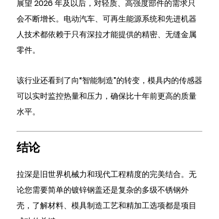
展望 2026 年及以后，对轻质、高强度部件的需求只
会不断增长。电动汽车、可再生能源系统和先进机器
人技术都依赖于只有深拉才能提供的精密、无缝金属
零件。
该行业还看到了向“智能制造”的转变，模具内的传感器
可以实时监控热量和压力，确保比十年前更高的质量
水平。
结论
拉深是旧世界机械力和现代工程精度的完美结合。无
论您需要简单的镀锌钢盖还是复杂的多级不锈钢外
壳，了解材料、模具制造工艺和精加工选项都是项目