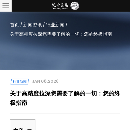
首页
/
新闻资讯
/
行业新闻
/
关于高精度拉深您需要了解的一切：您的终极指南
JAN 08,2026
行业新闻
关于高精度拉深您需要了解的一切：您的终
极指南