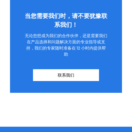
当您需要我们时，请不要犹豫联
系我们！
无论您想成为我们的合作伙伴，还是需要我们
在产品选择和问题解决方面的专业指导或支
持，我们的专家随时准备在 12 小时内提供帮
助
联系我们